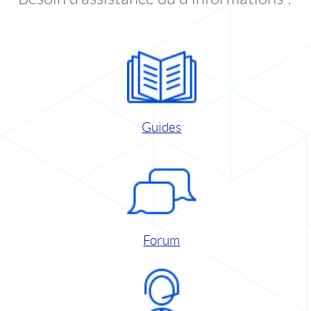
Guides
Forum